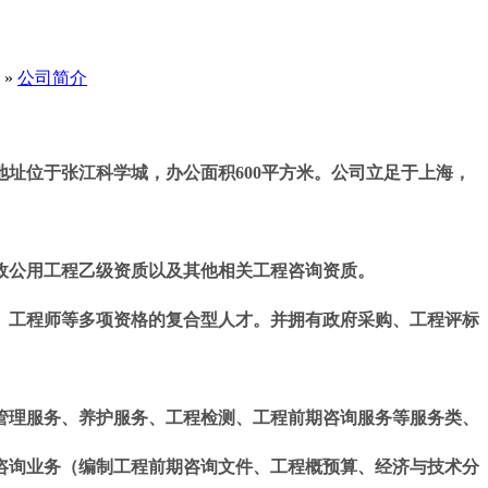
»
公司简介
地址位于张江科学城，办公面积600平方米。公司立足于上海，
政公用工程乙级资质以及其他相关工程咨询资质。
）工程师等多项资格的复合型人才。并拥有政府采购、工程评标
管理服务、养护服务、工程检测、工程前期咨询服务等服务类、
咨询业务（编制工程前期咨询文件、工程概预算、经济与技术分