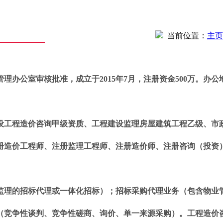
当前位置：
主页
办公室审核批准，成立于2015年7月，注册资金500万。办公
工程造价咨询甲级资质、工程建设监理房屋建筑工程乙级、市
造价工程师、注册监理工程师、注册造价师、注册咨询（投资
理的招标代理或一体化招标）；招标采购代理业务（包含物业
（竞争性谈判、竞争性磋商、询价、单一来源采购）。工程造价