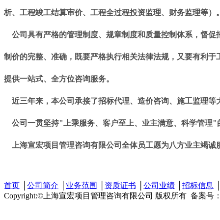
析、工程竣工结算审价、工程全过程投资监理、财务监理等）
公司具有严格的管理制度、规章制度和质量控制体系，督促招
制价的完整、准确，既要严格执行相关法律法规，又要有利于
提供一站式、全方位咨询服务。
近三年来，本公司承接了招标代理、造价咨询、施工监理等大小
公司一贯坚持"上乘服务、客户至上、业主满意、科学管理"
上海宣宏项目管理咨询有限公司全体员工愿为八方业主竭诚
首页
│
公司简介
│
业务范围
│
资质证书
│
公司业绩
│
招标信息
Copyright:©上海宣宏项目管理咨询有限公司 版权所有 备案号