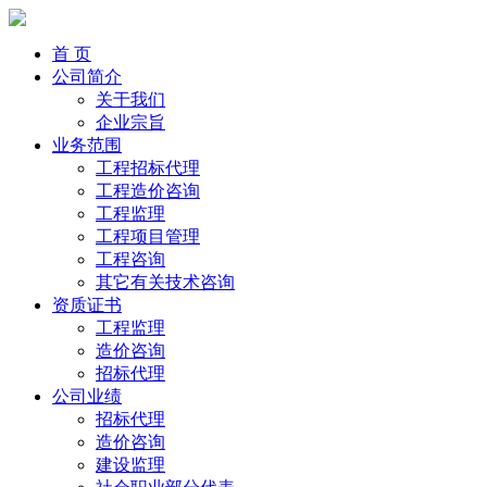
首 页
公司简介
关于我们
企业宗旨
业务范围
工程招标代理
工程造价咨询
工程监理
工程项目管理
工程咨询
其它有关技术咨询
资质证书
工程监理
造价咨询
招标代理
公司业绩
招标代理
造价咨询
建设监理