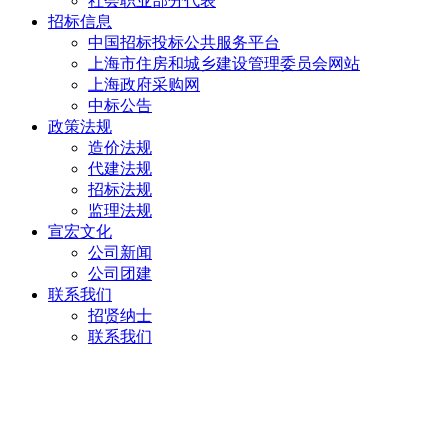
社会职业部分代表
招标信息
中国招标投标公共服务平台
上海市住房和城乡建设管理委员会网站
上海政府采购网
中标公告
政策法规
造价法规
代建法规
招标法规
监理法规
宣宏文化
公司新闻
公司团建
联系我们
招贤纳士
联系我们