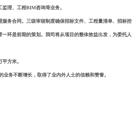
监理、工程BIM咨询等业务。
理服务合同。三级审核制度确保招标文件、工程量清单、招标控
要一环是前期的策划。我司将从项目的整体效益出发，为委托人
万平方米。
的业务不断增长，取得了业内外人士的信赖和赞誉。