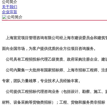
公司简介
关于我们
企业宗旨
公司简介
上海宣宏项目管理咨询有限公司经上海市建设委员会和建筑管理
面向全国市场，为客户提供优质的全方位项目咨询服务。
公司具有工程招投标代理乙级资质、政府采购注册企业、建设
公司内聚集一大批持有国家招标师、上海市招标工程师、注册
专家，团队力量雄厚，专业技术人员经验丰富。
公司提供工程招标代理咨询业务（包括设计、勘察、施工、监
材料、设备采购等货物类招标）；工程、货物和服务类非招标