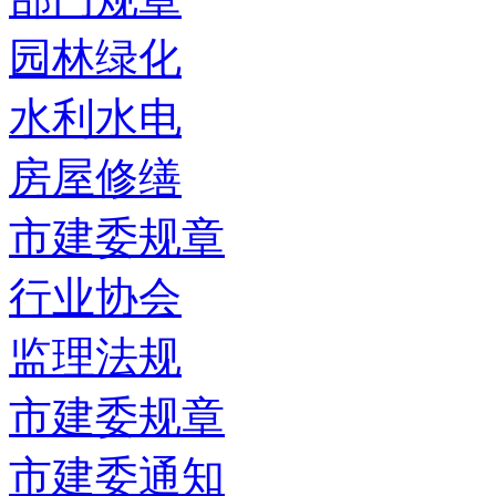
园林绿化
水利水电
房屋修缮
市建委规章
行业协会
监理法规
市建委规章
市建委通知