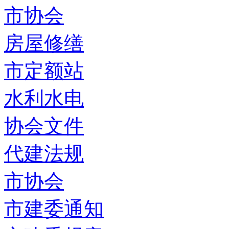
市协会
房屋修缮
市定额站
水利水电
协会文件
代建法规
市协会
市建委通知