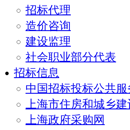
招标代理
造价咨询
建设监理
社会职业部分代表
招标信息
中国招标投标公共服
上海市住房和城乡建
上海政府采购网