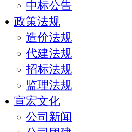
中标公告
政策法规
造价法规
代建法规
招标法规
监理法规
宣宏文化
公司新闻