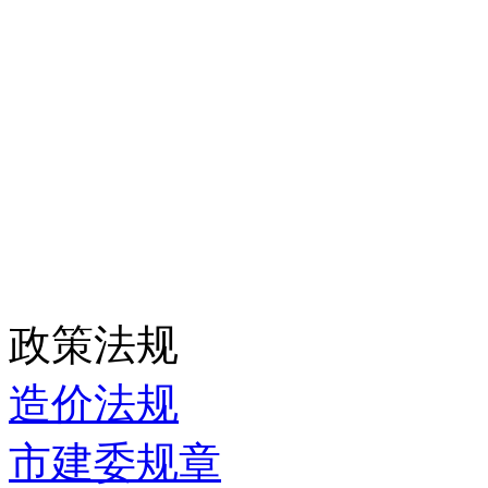
政策法规
造价法规
市建委规章