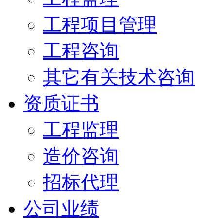
工程项目管理
工程咨询
其它有关技术咨询
资质证书
工程监理
造价咨询
招标代理
公司业绩