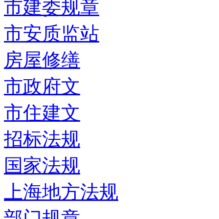
市建委规章
市安质监站
房屋修缮
市政府文
市住建文
招标法规
国家法规
上海地方法规
部门规章