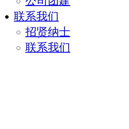
公司团建
联系我们
招贤纳士
联系我们